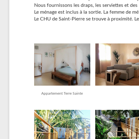
Nous fournissons les draps, les serviettes et des 
Le ménage est inclus à la sortie. La femme de m
Le CHU de Saint-Pierre se trouve à proximité. L
Appartement Terre Sainte