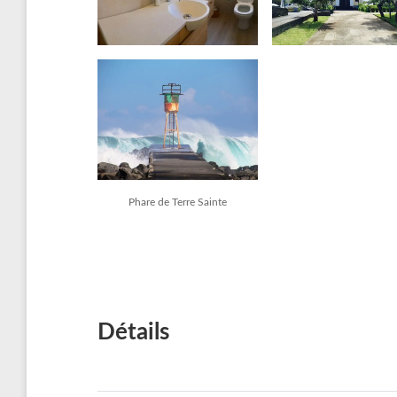
Phare de Terre Sainte
Détails