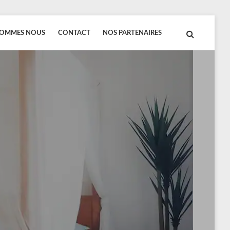
SOMMES NOUS
CONTACT
NOS PARTENAIRES