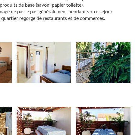
produits de base (savon, papier toilette).
énage ne passe pas généralement pendant votre séjour.
e quartier regorge de restaurants et de commerces.